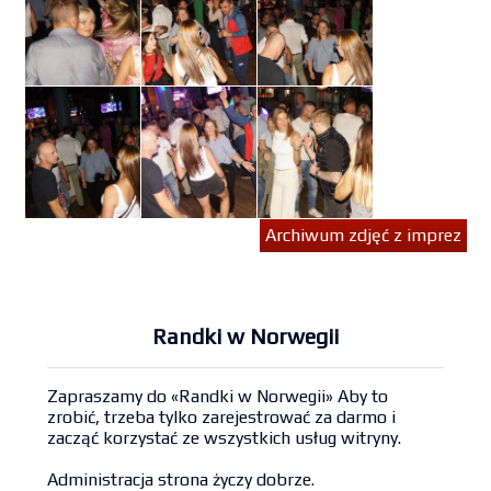
Archiwum zdjęć z imprez
Randki w Norwegii
Zapraszamy do «Randki w Norwegii» Aby to
zrobić, trzeba tylko zarejestrować za darmo i
zacząć korzystać ze wszystkich usług witryny.
Administracja strona życzy dobrze.